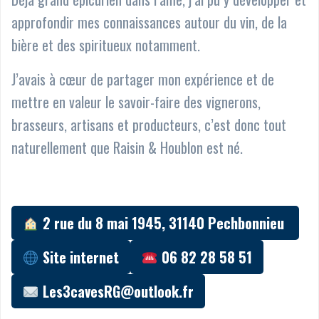
approfondir mes connaissances autour du vin, de la
bière et des spiritueux notamment.
J’avais à cœur de partager mon expérience et de
mettre en valeur le savoir-faire des vignerons,
brasseurs, artisans et producteurs, c’est donc tout
naturellement que Raisin & Houblon est né.
2 rue du 8 mai 1945, 31140 Pechbonnieu
Site internet
06 82 28 58 51
Les3cavesRG@outlook.fr