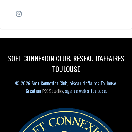
Instagram
SOFT CONNEXION CLUB, RÉSEAU D'AFFAIRES
TOULOUSE
© 2026 Soft Connexion Club, réseau d'affaires Toulouse.
Création
, agence web à Toulouse.
PX Studio