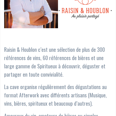
Raisin & Houblon c’est une sélection de plus de 300
références de vins, 60 références de bières et une
large gamme de Spiritueux à découvrir, déguster et
partager en toute convivialité.
La cave organise régulièrement des dégustations au
format Afterwork avec différents artisans (Musique,
vins, bières, spiritueux et beaucoup d’autres).
Amoureux du vin, amateurs de bières ou simples