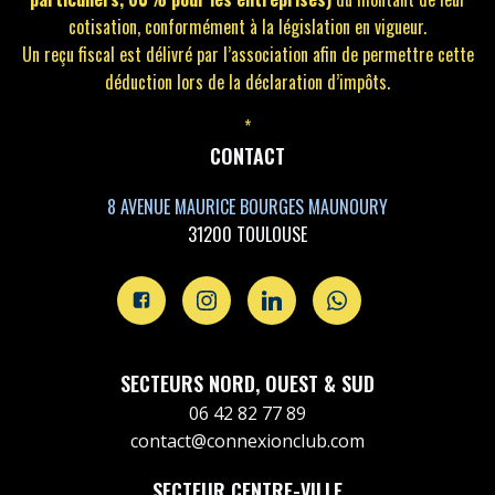
cotisation, conformément à la législation en vigueur.
Un reçu fiscal est délivré par l’association afin de permettre cette
déduction lors de la déclaration d’impôts.
*
CONTACT
8 AVENUE MAURICE BOURGES MAUNOURY
31200 TOULOUSE
SECTEURS NORD, OUEST & SUD
06 42 82 77 89
contact@connexionclub.com
SECTEUR CENTRE-VILLE